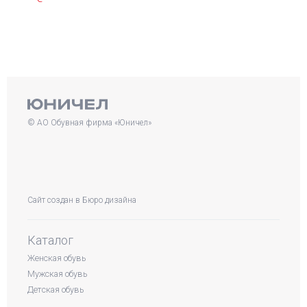
© АО Обувная фирма «Юничел»
Сайт создан в
Бюро дизайна
Каталог
Женская обувь
Мужская обувь
Детская обувь