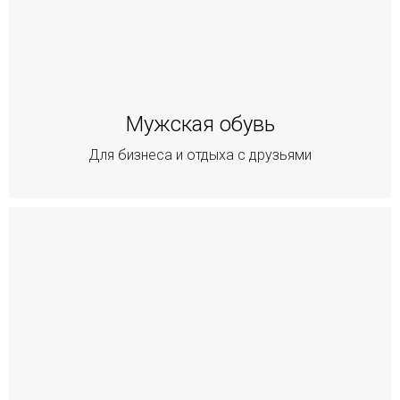
Мужская обувь
Для бизнеса и отдыха с друзьями