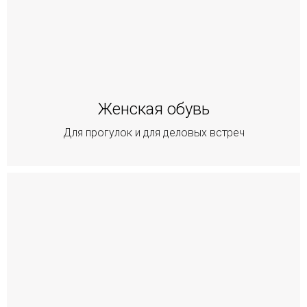
Женская обувь
Для прогулок и для деловых встреч