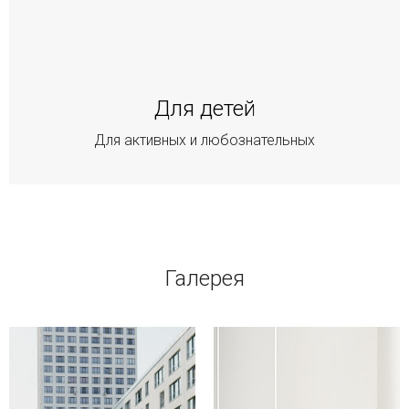
Для детей
Для активных и любознательных
Галерея