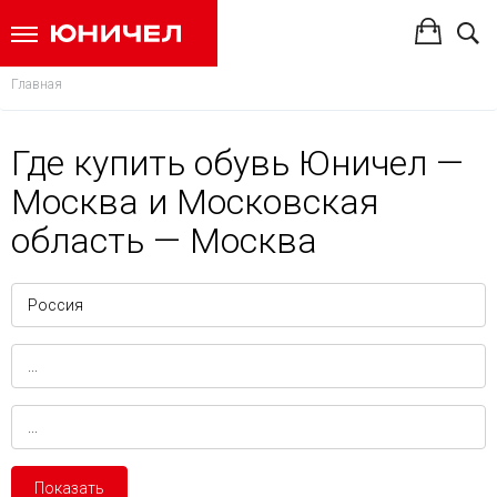
Главная
Где купить обувь Юничел —
Москва и Московская
область — Москва
Показать