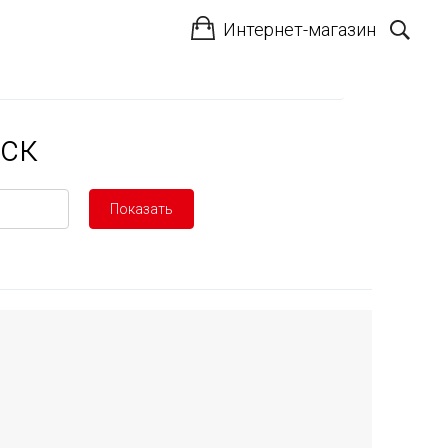
Интернет-магазин
рск
Показать