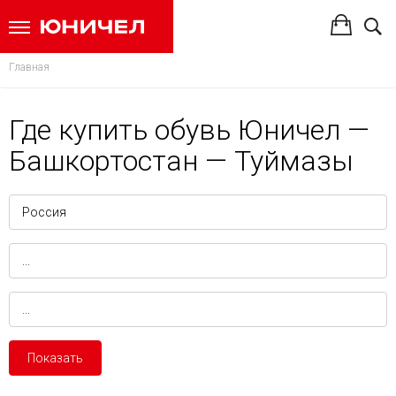
Главная
Где купить обувь Юничел —
Башкортостан — Туймазы
Показать