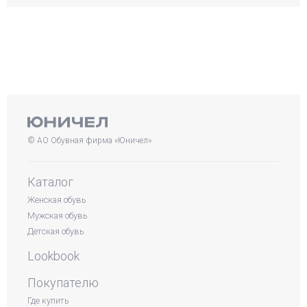
© АО Обувная фирма «Юничел»
Каталог
Женская обувь
Мужская обувь
Детская обувь
Lookbook
Покупателю
Где купить